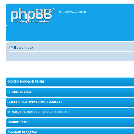
http://www.gspo.ru
Board index
ОСОБО ВАЖНЫЕ ТЕМЫ
ПРОЕКТЫ БАЗЫ
ВОЕННО-ИСТОРИЧЕСКИЕ РАЗДЕЛЫ
КОМАНДНО-ШТАБНЫЕ ИГРЫ ПАРТИЗАН
ОБЩИЕ ТЕМЫ
ЛИЧНЫЕ РАЗДЕЛЫ