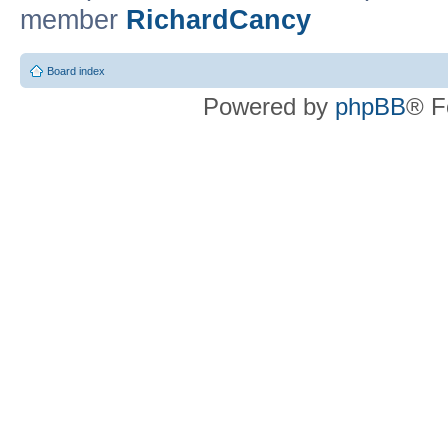
member
RichardCancy
Board index
Powered by
phpBB
® F