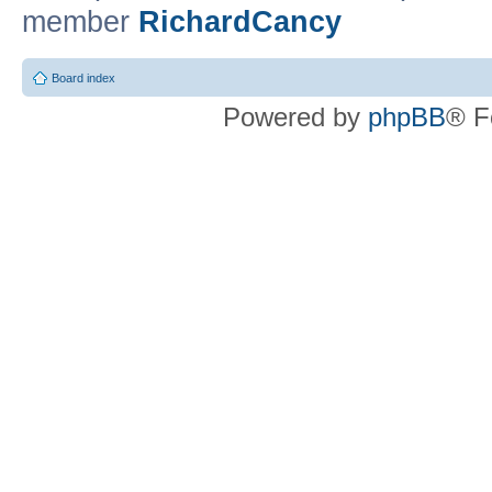
member
RichardCancy
Board index
Powered by
phpBB
® F