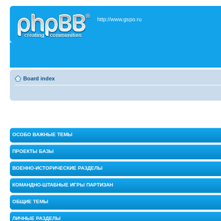
http://www.gspo.ru
Board index
ОСОБО ВАЖНЫЕ ТЕМЫ
ПРОЕКТЫ БАЗЫ
ВОЕННО-ИСТОРИЧЕСКИЕ РАЗДЕЛЫ
КОМАНДНО-ШТАБНЫЕ ИГРЫ ПАРТИЗАН
ОБЩИЕ ТЕМЫ
ЛИЧНЫЕ РАЗДЕЛЫ